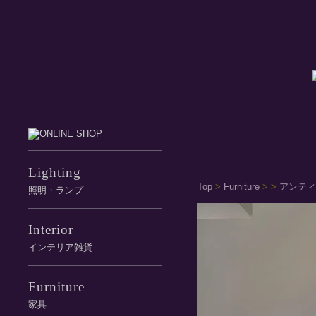
Lighting
Top
>
Furniture
>
>
アンティ
照明・ランプ
Interior
インテリア雑貨
Furniture
家具