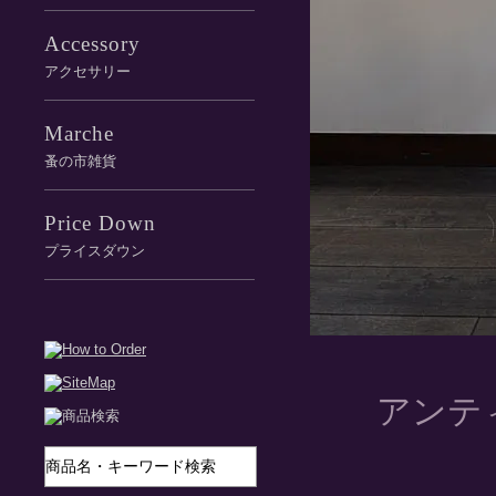
Accessory
アクセサリー
Marche
蚤の市雑貨
Price Down
プライスダウン
アンテ