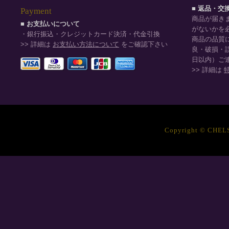
■ 返品・交
Payment
商品が届き
■ お支払いについて
がないかを
・銀行振込・クレジットカード決済・代金引換
商品の品質
>> 詳細は
お支払い方法について
をご確認下さい
良・破損・
日以内）ご
>> 詳細は
Copyright © CHELSE