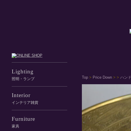
Lighting
Top
>
Price Down
>
>
ハンド
照明・ランプ
Interior
インテリア雑貨
Furniture
家具