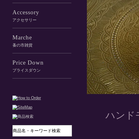
Accessory
アクセサリー
Marche
蚤の市雑貨
Price Down
プライスダウン
ハンド