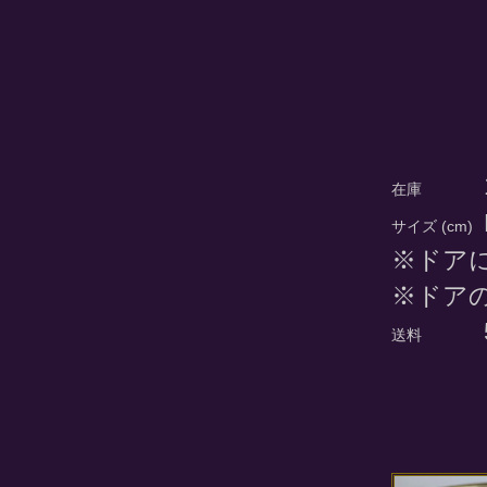
在庫
サイズ (cm)
※ドア
※ドアの
送料