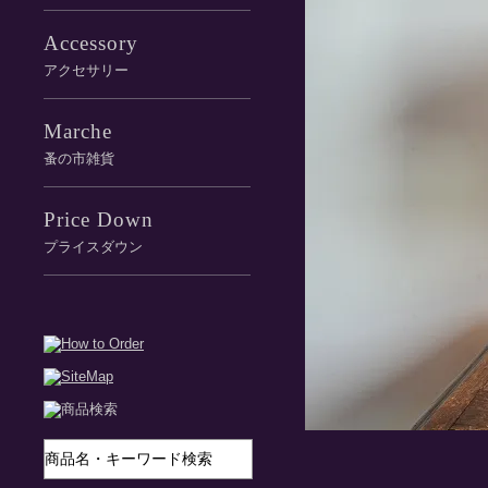
Accessory
アクセサリー
Marche
蚤の市雑貨
Price Down
プライスダウン