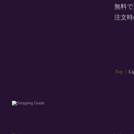
無料で
注文時
Top
|
Li