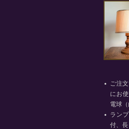
ご注文
にお使
電球（
ランプ
付、長