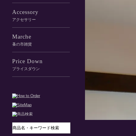
Accessory
アクセサリー
Marche
蚤の市雑貨
Price Down
プライスダウン