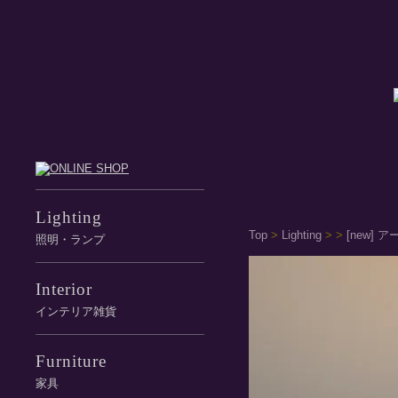
Lighting
Top
>
Lighting
>
>
[new]
照明・ランプ
Interior
インテリア雑貨
Furniture
家具