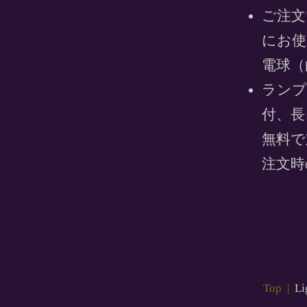
ご注文
にお使
電球（
ランプ
付、長
無料で
注文時
Top
|
Li