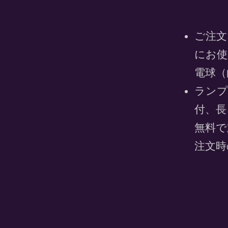
ご注文
にお使
電球（
ランプ
付、長
無料で
注文時