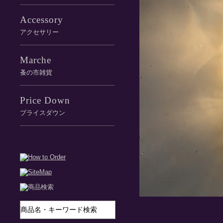
Accessory
アクセサリー
Marche
蚤の市雑貨
Price Down
プライスダウン