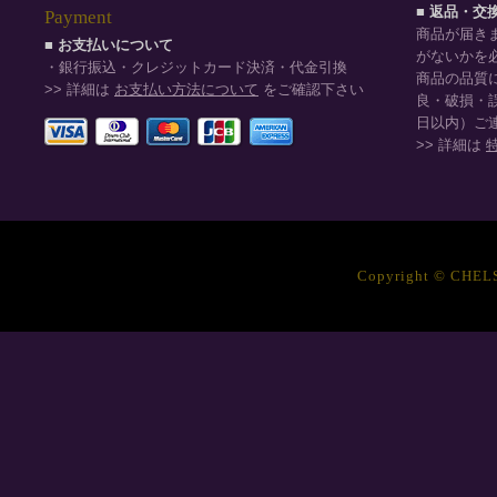
■ 返品・交
Payment
商品が届き
■ お支払いについて
がないかを
・銀行振込・クレジットカード決済・代金引換
商品の品質
>> 詳細は
お支払い方法について
をご確認下さい
良・破損・
日以内）ご
>> 詳細は
Copyright © CHELSE