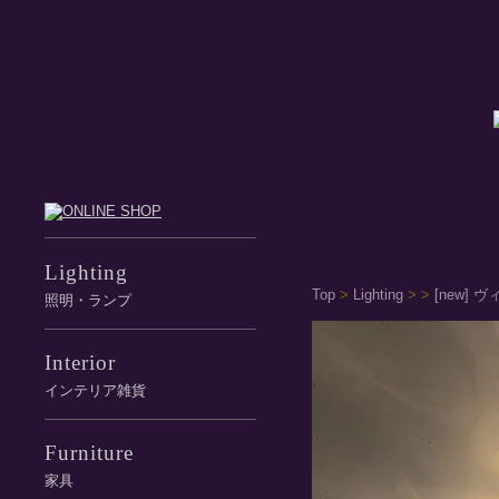
Lighting
Top
>
Lighting
>
>
[new]
照明・ランプ
Interior
インテリア雑貨
Furniture
家具