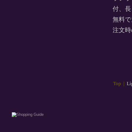
付、長
無料で
注文時
Top
|
Li