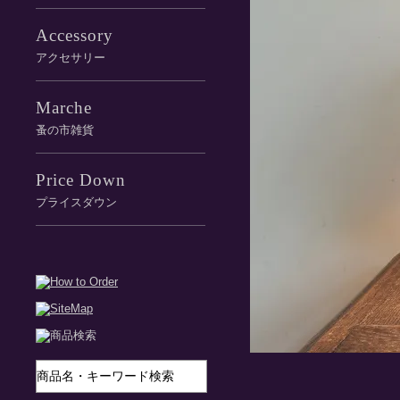
Accessory
アクセサリー
Marche
蚤の市雑貨
Price Down
プライスダウン