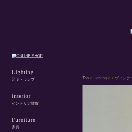
Lighting
Top
>
Lighting
>
>
ヴィンテー
照明・ランプ
Interior
インテリア雑貨
Furniture
家具