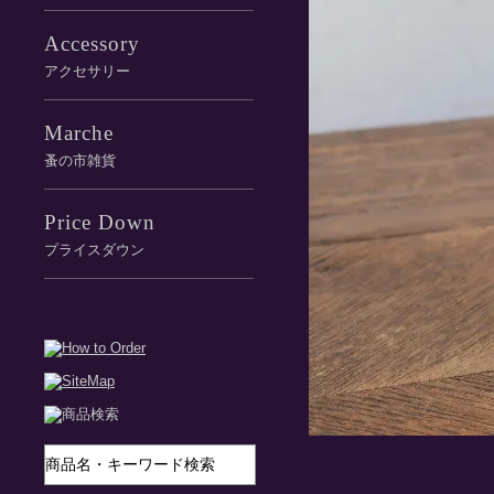
Accessory
アクセサリー
Marche
蚤の市雑貨
Price Down
プライスダウン