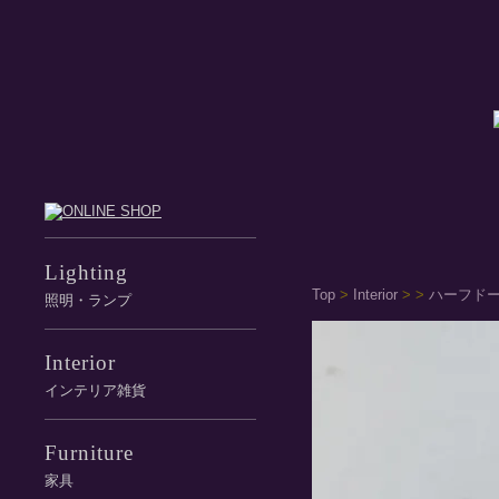
Lighting
Top
>
Interior
>
>
ハーフドー
照明・ランプ
Interior
インテリア雑貨
Furniture
家具