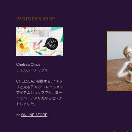
PARTNER'S SHOP
Chelsea Chips
チェルシーチップス
CHELSEAが提案する、"キラ
リと光る日"のデコレーション
アイテムショップです。ヨー
ロッパ・アメリカからセレク
トしました。
>>
ONLINE STORE