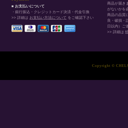
商品が届き
■ お支払いについて
がないかを
・銀行振込・クレジットカード決済・代金引換
商品の品質
>> 詳細は
お支払い方法について
をご確認下さい
良・破損・
日以内）ご
>> 詳細は
Copyright © CHELSE