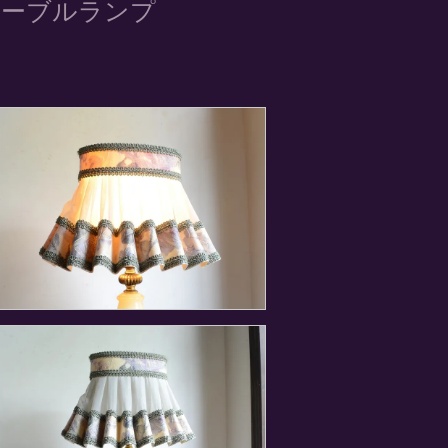
テーブルランプ