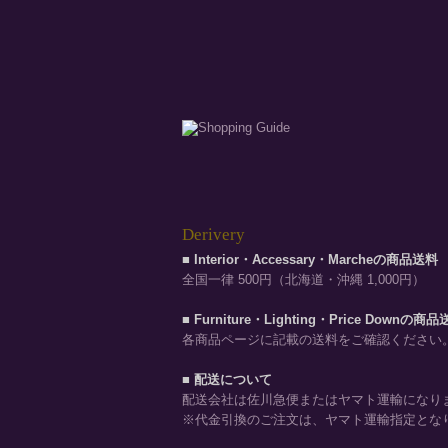
Derivery
■ Interior・Accessary・Marcheの商品送料
全国一律 500円（北海道・沖縄 1,000円）
■ Furniture・Lighting・Price Downの商
各商品ページに記載の送料をご確認ください
■ 配送について
配送会社は佐川急便またはヤマト運輸になり
※代金引換のご注文は、ヤマト運輸指定とな