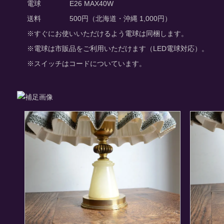
電球
E26 MAX40W
送料
500円（北海道・沖縄 1,000円）
※すぐにお使いいただけるよう電球は同梱します。
※電球は市販品をご利用いただけます（LED電球対応）。
※スイッチはコードについています。