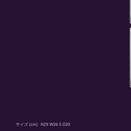
サイズ (cm)
H29 W26.5 D20