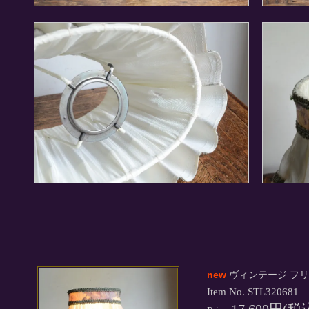
new
ヴィンテージ フリ
Item No. STL320681