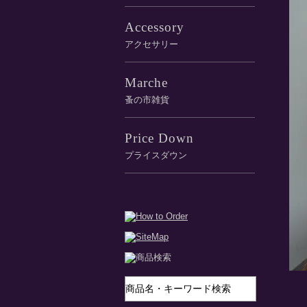
Accessory
アクセサリー
Marche
蚤の市雑貨
Price Down
プライスダウン