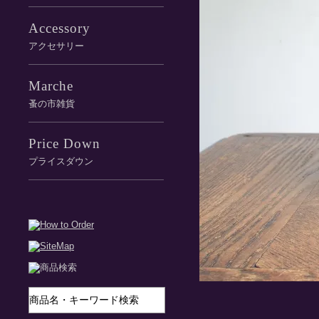
Accessory
アクセサリー
Marche
蚤の市雑貨
Price Down
プライスダウン