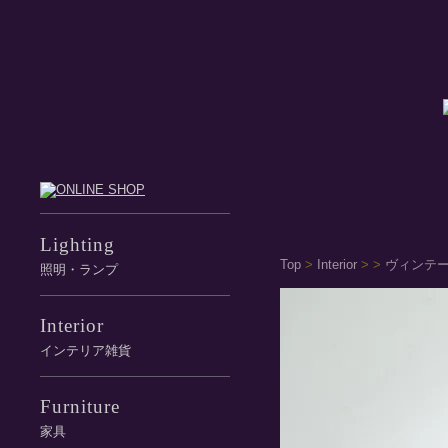
Lighting
Top
>
Interior
>
>
ヴィンテー
照明・ランプ
Interior
インテリア雑貨
Furniture
家具