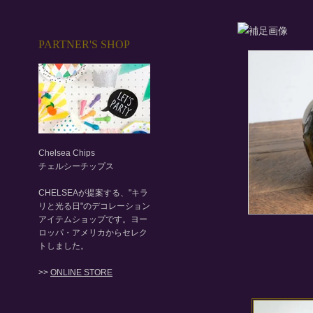
PARTNER'S SHOP
Chelsea Chips
チェルシーチップス
CHELSEAが提案する、"キラ
リと光る日"のデコレーション
アイテムショップです。ヨー
ロッパ・アメリカからセレク
トしました。
>>
ONLINE STORE