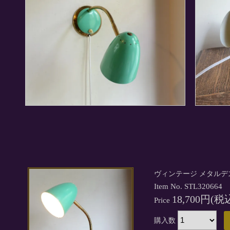
ヴィンテージ メタル
Item No. STL320664
18,700円(税
Price
購入数