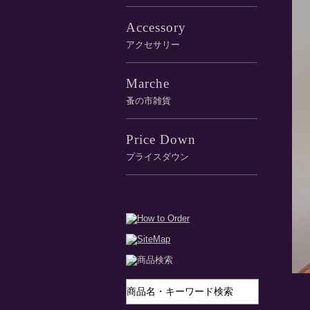
Accessory
アクセサリー
Marche
蚤の市雑貨
Price Down
プライスダウン