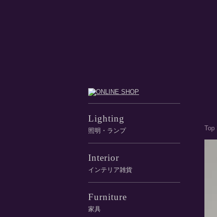
Lighting
Top
照明・ランプ
Interior
インテリア雑貨
Furniture
家具