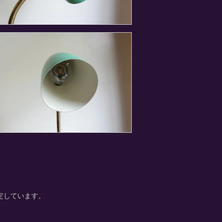
測定しています。