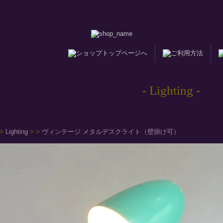
- Lighting -
>
Lighting
>
>
ヴィンテージ メタルデスクライト（壁掛け可）