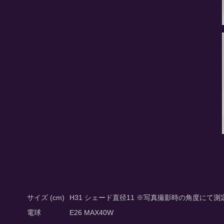
サイズ (cm)
H31 シェード直径11 ※写真撮影時の角度にて
電球
E26 MAX40W