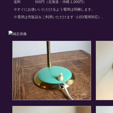
送料
500円（北海道・沖縄 1,000円）
※すぐにお使いいただけるよう電球は同梱します。
※電球は市販品をご利用いただけます（LED電球対応）。