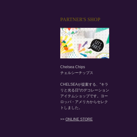
PARTNER'S SHOP
Chelsea Chips
チェルシーチップス
CHELSEAが提案する、"キラ
リと光る日"のデコレーション
アイテムショップです。ヨー
ロッパ・アメリカからセレク
トしました。
>>
ONLINE STORE