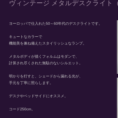
ヴィンテージ メタルデスクライト
ヨーロッパで仕入れた50～60年代のデスクライトです。
キュートなカラーで
機能美を兼ね備えたスタイリッシュなランプ。
メタルボディが描くフォルムはモダンで、
計算され尽くされた無駄のないシルエット。
明かりを灯すと、シェードから漏れる光が、
手元を丁寧に照らします。
デスクやベッドサイドにオススメ。
コード250cm。