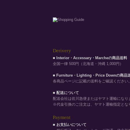
Derivery
■ Interior・Accessary・Marcheの商品送料
全国一律 500円（北海道・沖縄 1,000円）
■ Furniture・Lighting・Price Downの商
各商品ページに記載の送料をご確認ください
■ 配送について
配送会社は佐川急便またはヤマト運輸になり
※代金引換のご注文は、ヤマト運輸指定とな
Payment
■ お支払いについて