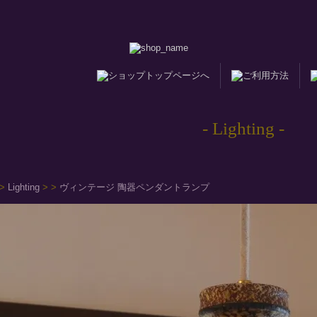
- Lighting -
>
Lighting
>
>
ヴィンテージ 陶器ペンダントランプ