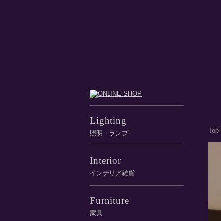
Lighting
Top
照明・ランプ
Interior
インテリア雑貨
Furniture
家具