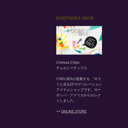
PARTNER'S SHOP
Chelsea Chips
チェルシーチップス
CHELSEAが提案する、"キラ
リと光る日"のデコレーション
アイテムショップです。ヨー
ロッパ・アメリカからセレク
トしました。
>>
ONLINE STORE