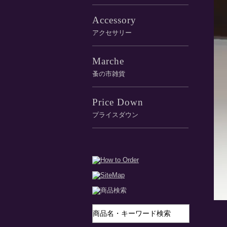
Accessory
アクセサリー
Marche
蚤の市雑貨
Price Down
プライスダウン