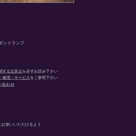
ダントランプ
関する注意点
を必ずお読み下さい
・修理・サービス
をご参照下さい
い合わせ
にお使いいただけるよう