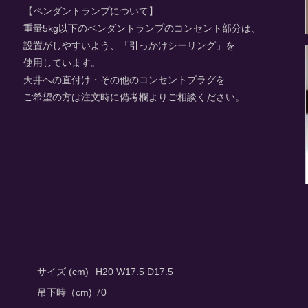
【ペンダントランプについて】
重量5kg以下のペンダントランプのコンセント部分は、
設置がしやすいよう、「引っかけシーリング」を
使用しています。
天井への直付け・その他のコンセントプラグを
ご希望の方は注文時に備考欄よりご相談ください。
サイズ (cm)
H20 W17.5 D17.5
吊下時（cm)
70