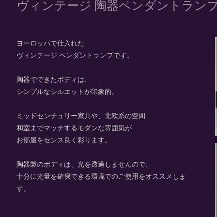
ヴィンテージ 陶器ペンダントラン
ヨーロッパで仕入れた
ヴィンテージ ペンダントランプです。
陶器でできたボディは、
シンプルなシルエットが印象的。
ミッドセンチュリー家具や、北欧系の空間
和室までマッチするモダンな雰囲気が
お部屋をセンス良く彩ります。
陶器製のボディは、光を透過しませんので、
十分に光量を確保できる環境でのご使用をオススメしま
す。