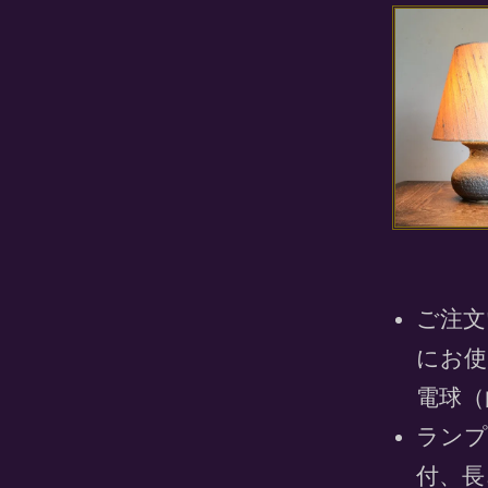
ご注文
にお使
電球（
ランプ
付、長