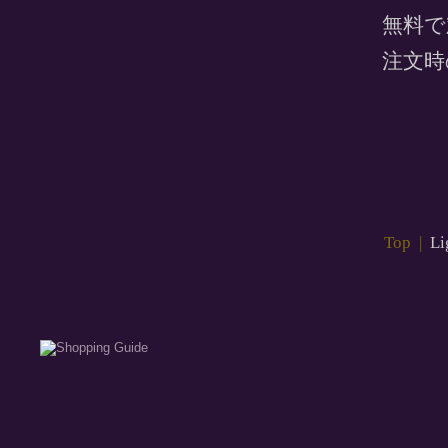
無料で
注文時
Top
|
Li