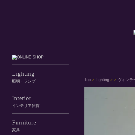
Lighting
Top
>
Lighting
>
>
ヴィンテー
照明・ランプ
Interior
インテリア雑貨
Furniture
家具