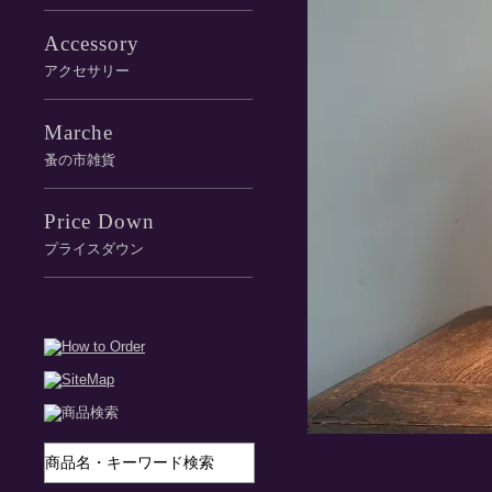
Accessory
アクセサリー
Marche
蚤の市雑貨
Price Down
プライスダウン