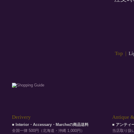
Top
|
Li
Derivery
Antique &
■ Interior・Accessary・Marcheの商品送料
■ アンテ
全国一律 500円（北海道・沖縄 1,000円）
当店取り扱