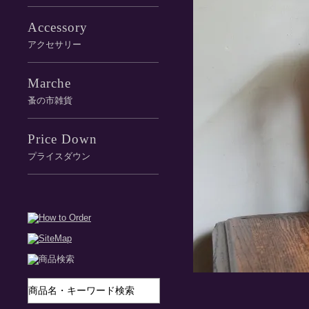
Accessory
アクセサリー
Marche
蚤の市雑貨
Price Down
プライスダウン