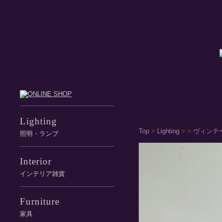
Lighting
Top
>
Lighting
>
>
ヴィンテ
照明・ランプ
Interior
インテリア雑貨
Furniture
家具