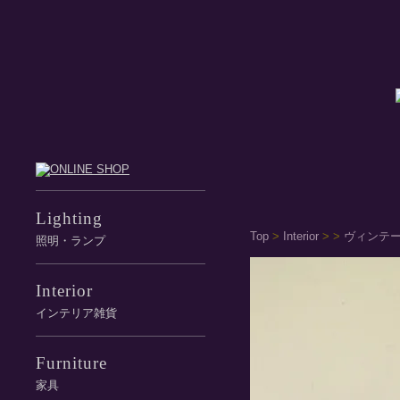
Lighting
Top
>
Interior
>
>
ヴィンテー
照明・ランプ
Interior
インテリア雑貨
Furniture
家具