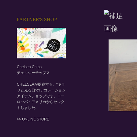
PARTNER'S SHOP
Chelsea Chips
チェルシーチップス
CHELSEAが提案する、"キラ
リと光る日"のデコレーション
アイテムショップです。ヨー
ロッパ・アメリカからセレク
トしました。
>>
ONLINE STORE