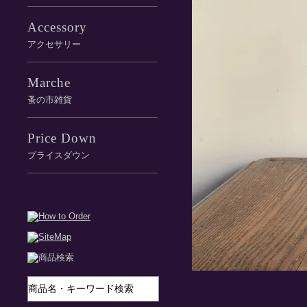
Accessory
アクセサリー
Marche
蚤の市雑貨
Price Down
プライスダウン