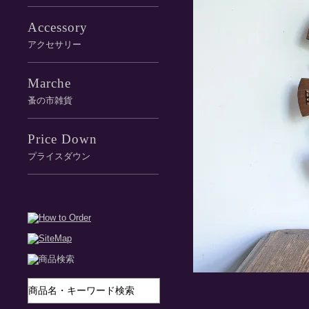
Accessory
アクセサリー
Marche
蚤の市雑貨
Price Down
プライスダウン