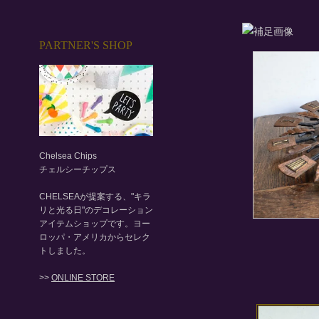
PARTNER'S SHOP
Chelsea Chips
チェルシーチップス
CHELSEAが提案する、"キラ
リと光る日"のデコレーション
アイテムショップです。ヨー
ロッパ・アメリカからセレク
トしました。
>>
ONLINE STORE