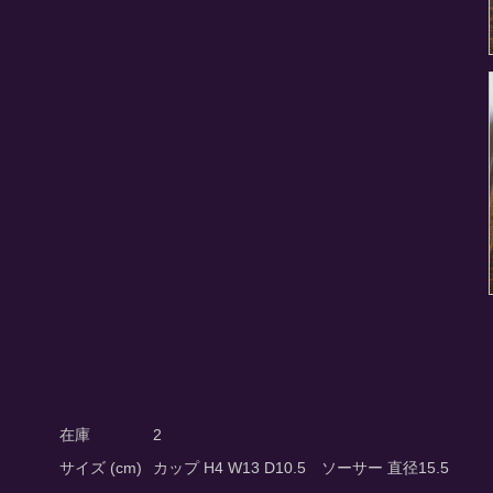
在庫
2
サイズ (cm)
カップ H4 W13 D10.5 ソーサー 直径15.5