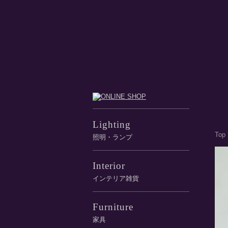
Lighting
Top
照明・ランプ
Interior
インテリア雑貨
Furniture
家具