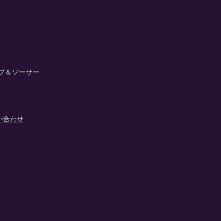
プ＆ソーサー
い合わせ