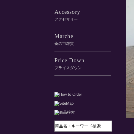
Accessory
アクセサリー
Marche
蚤の市雑貨
Price Down
プライスダウン