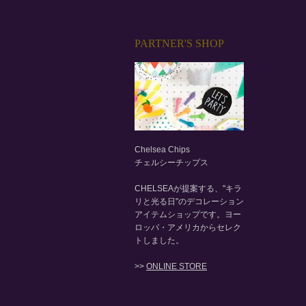
PARTNER'S SHOP
Chelsea Chips
チェルシーチップス
CHELSEAが提案する、"キラ
リと光る日"のデコレーション
アイテムショップです。ヨー
ロッパ・アメリカからセレク
トしました。
>>
ONLINE STORE