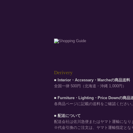
Derivery
■ Interior・Accessary・Marcheの商品送料
全国一律 500円（北海道・沖縄 1,000円）
■ Furniture・Lighting・Price Downの商
各商品ページに記載の送料をご確認ください
■ 配送について
配送会社は佐川急便またはヤマト運輸になり
※代金引換のご注文は、ヤマト運輸指定とな