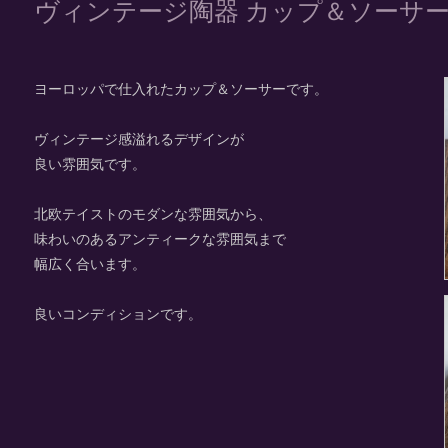
ヴィンテージ陶器 カップ＆ソーサ
ヨーロッパで仕入れたカップ＆ソーサーです。
ヴィンテージ感溢れるデザインが
良い雰囲気です。
北欧テイストのモダンな雰囲気から、
味わいのあるアンティークな雰囲気まで
幅広く合います。
良いコンディションです。