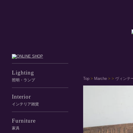
Lighting
Top
>
Marche
>
>
ヴィンテ
照明・ランプ
Interior
インテリア雑貨
Furniture
家具