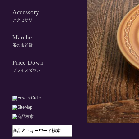
Accessory
アクセサリー
Marche
蚤の市雑貨
Price Down
プライスダウン