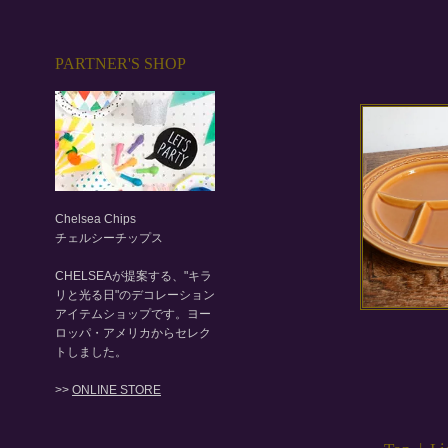
PARTNER'S SHOP
Chelsea Chips
チェルシーチップス
CHELSEAが提案する、"キラ
リと光る日"のデコレーション
アイテムショップです。ヨー
ロッパ・アメリカからセレク
トしました。
>>
ONLINE STORE