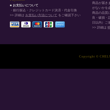
商品が届き
■ お支払いについて
がないかを
・銀行振込・クレジットカード決済・代金引換
商品の品質
>> 詳細は
お支払い方法について
をご確認下さい
良・破損・
日以内）ご
>> 詳細は
Copyright © CHELSE