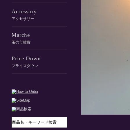
Accessory
アクセサリー
Marche
蚤の市雑貨
Price Down
プライスダウン