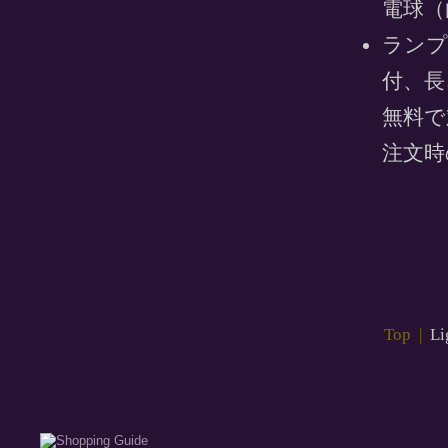
電球（
ランプ
付、長
無料で
注文時
Top
|
Li