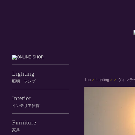
Lighting
Top
>
Lighting
>
>
ヴィンテ
照明・ランプ
Interior
インテリア雑貨
Furniture
家具