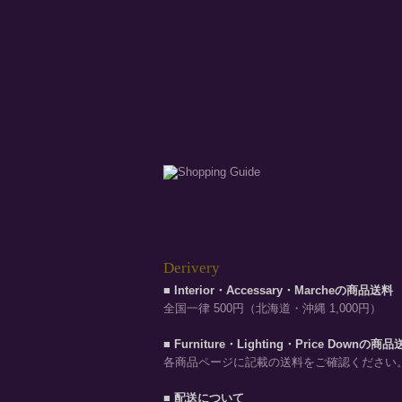
Derivery
■ Interior・Accessary・Marcheの商品送料
全国一律 500円（北海道・沖縄 1,000円）
■ Furniture・Lighting・Price Downの商
各商品ページに記載の送料をご確認ください
■ 配送について