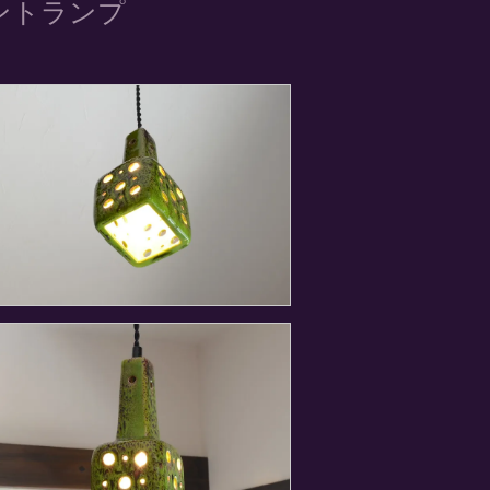
ントランプ