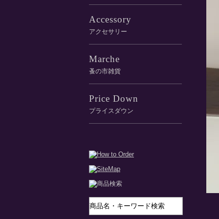
Accessory
アクセサリー
Marche
蚤の市雑貨
Price Down
プライスダウン