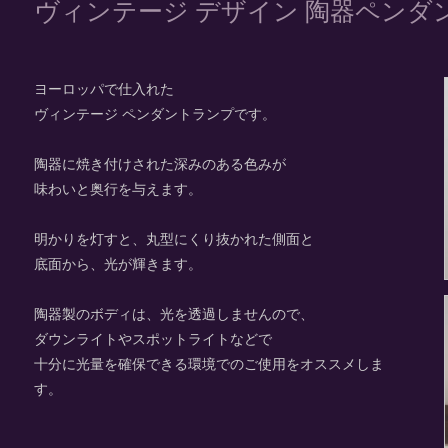
ヴィンテージ デザイン 陶器ペンダ
ヨーロッパで仕入れた
ヴィンテージ ペンダントランプです。
陶器に焼き付けされた深みのある色みが
味わいと奥行を与えます。
明かりを灯すと、丸型にくり抜かれた側面と
底面から、光が輝きます。
陶器製のボディは、光を透過しませんので、
ダウンライトやスポットライトなどで
十分に光量を確保できる環境でのご使用をオススメしま
す。