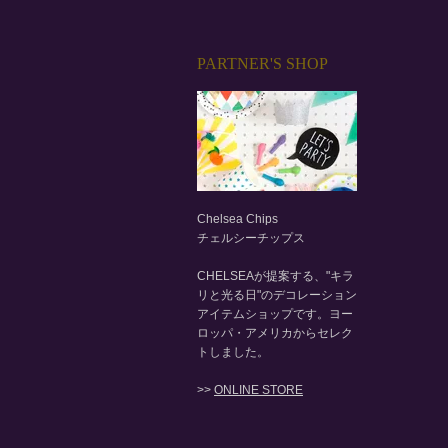
PARTNER'S SHOP
Chelsea Chips
チェルシーチップス
CHELSEAが提案する、"キラ
リと光る日"のデコレーション
アイテムショップです。ヨー
ロッパ・アメリカからセレク
トしました。
>>
ONLINE STORE