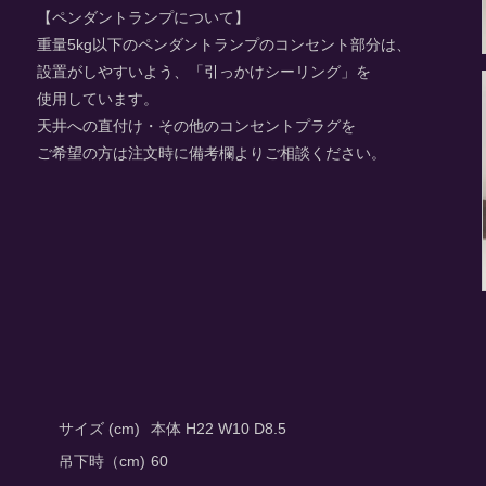
【ペンダントランプについて】
重量5kg以下のペンダントランプのコンセント部分は、
設置がしやすいよう、「引っかけシーリング」を
使用しています。
天井への直付け・その他のコンセントプラグを
ご希望の方は注文時に備考欄よりご相談ください。
サイズ (cm)
本体 H22 W10 D8.5
吊下時（cm)
60