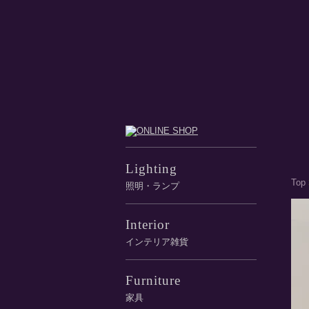
Lighting
Top
照明・ランプ
Interior
インテリア雑貨
Furniture
家具