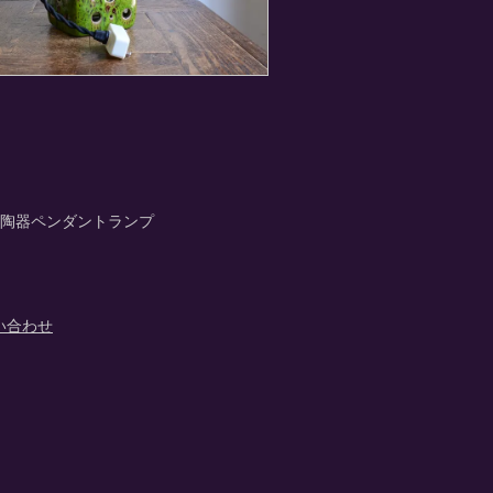
 陶器ペンダントランプ
い合わせ