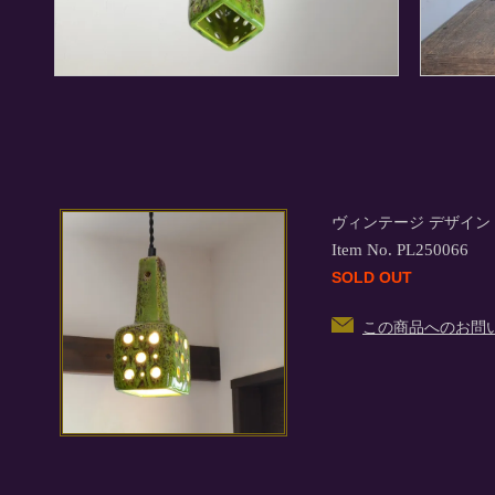
ヴィンテージ デザイン
Item No. PL250066
SOLD OUT
この商品へのお問