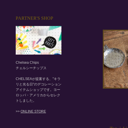
PARTNER'S SHOP
Chelsea Chips
チェルシーチップス
CHELSEAが提案する、"キラ
リと光る日"のデコレーション
アイテムショップです。ヨー
ロッパ・アメリカからセレク
トしました。
>>
ONLINE STORE