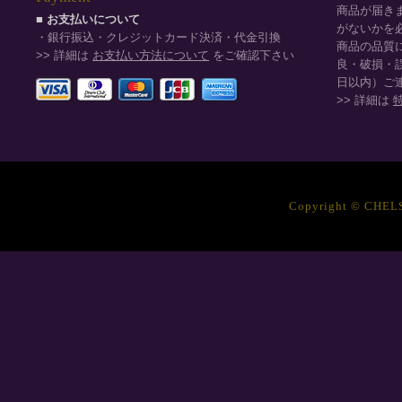
商品が届き
■ お支払いについて
がないかを
・銀行振込・クレジットカード決済・代金引換
商品の品質
>> 詳細は
お支払い方法について
をご確認下さい
良・破損・
日以内）ご
>> 詳細は
Copyright © CHELSE