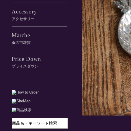
Accessory
アクセサリー
Marche
蚤の市雑貨
Price Down
プライスダウン