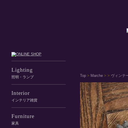
Lighting
Top
>
Marche
>
>
ヴィンテ
照明・ランプ
Interior
インテリア雑貨
Furniture
家具