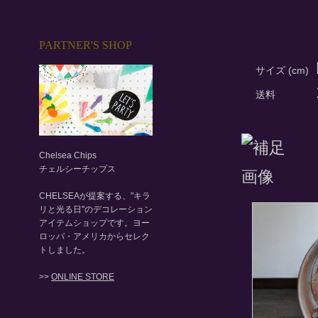
PARTNER'S SHOP
サイズ (cm)
送料
Chelsea Chips
チェルシーチップス
CHELSEAが提案する、"キラ
リと光る日"のデコレーション
アイテムショップです。ヨー
ロッパ・アメリカからセレク
トしました。
>>
ONLINE STORE