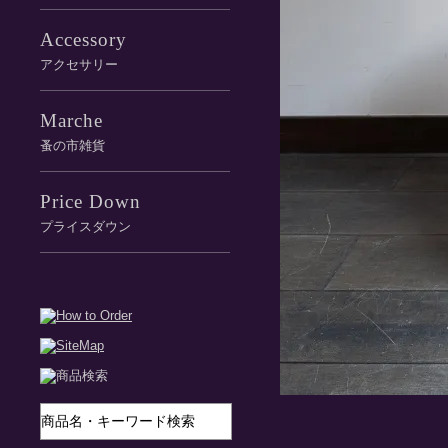
Accessory
アクセサリー
Marche
蚤の市雑貨
Price Down
プライスダウン