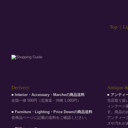
Top
|
Li
Derivery
Antique &
■ Interior・Accessary・Marcheの商品送料
■ アンテ
全国一律 500円（北海道・沖縄 1,000円）
当店取り扱
ィンテージ
■ Furniture・Lighting・Price Downの商品送料
す。商品の
各商品ページに記載の送料をご確認ください。
アンティー
ズや汚れが